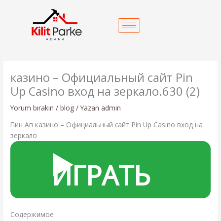
İçeriğe
atla
казино – Официальный сайт Pin
Up Casino вход на зеркало.630 (2)
Yorum bırakın
/
blog
/ Yazan
admin
Пин Ап казино – Официальный сайт Pin Up Casino вход на
зеркало
▶️
ИГРАТЬ
Содержимое