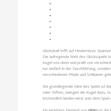
Die Faszination von plinko
Die besten Online-Plattformen für
Mobile Anwendungen und plinko
Beliebte Varianten von plinko
Vergleich von plinko-Varianten
Die Zukunft von plinko
Fazit
Glücksball trifft auf Hindernisse: Spann
Die aufregende Welt des Glücksspiels ha
Kugel von oben und prallt von verschied
nur einfach in der Durchführung, sonder
verschiedenen Pfade und Schikanen gele
Die grundlegende Idee des Spiels ist kl
oder Stiften, zwingen die Kugel dazu, st
letztendlich landen wird, was dem Spiel
Ein wichtiges Element von
plinko
ist die 