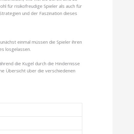
l für risikofreudige Spieler als auch für
Strategien und der Faszination dieses
Zunächst einmal müssen die Spieler ihren
es losgelassen.
Während die Kugel durch die Hindernisse
eine Übersicht über die verschiedenen