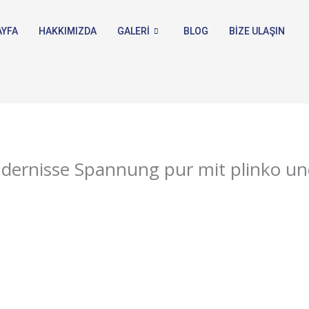
AYFA
HAKKIMIZDA
GALERI
BLOG
BIZE ULAŞIN
Hindernisse Spannung pur mit plinko u
 Spannung pur mit plinko und fantastischen Gewinnen!
linko