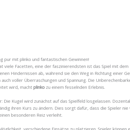
 plinko
ung pur mit plinko und fantastischen Gewinnen!
t viele Facetten, eine der faszinierendsten ist das Spiel mit d
enen Hindernissen ab, während sie den Weg in Richtung einer Gew
n auch voller Überraschungen und Spannung. Die Unberechenbarkei
itet wird, macht
plinko
zu einem fesselnden Erlebnis.
ar: Die Kugel wird zunächst auf das Spielfeld losgelassen. Dozent
ändig ihren Kurs zu ändern. Dies sorgt dafür, dass die Spieler ni
 einen besonderen Reiz verleiht.
Möglichkeit, verschiedene Einsätze zu platzieren. Spieler können e