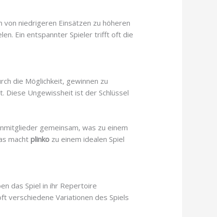
en von niedrigeren Einsätzen zu höheren
n. Ein entspannter Spieler trifft oft die
rch die Möglichkeit, gewinnen zu
t. Diese Ungewissheit ist der Schlüssel
lienmitglieder gemeinsam, was zu einem
das macht
plinko
zu einem idealen Spiel
en das Spiel in ihr Repertoire
ft verschiedene Variationen des Spiels