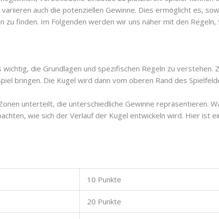
ariieren auch die potenziellen Gewinne. Dies ermöglicht es, sowoh
n zu finden. Im Folgenden werden wir uns näher mit den Regeln, 
es wichtig, die Grundlagen und spezifischen Regeln zu verstehen. 
 Spiel bringen. Die Kugel wird dann vom oberen Rand des Spielfeld
e Zonen unterteilt, die unterschiedliche Gewinne repräsentieren. 
bachten, wie sich der Verlauf der Kugel entwickeln wird. Hier ist 
10 Punkte
20 Punkte