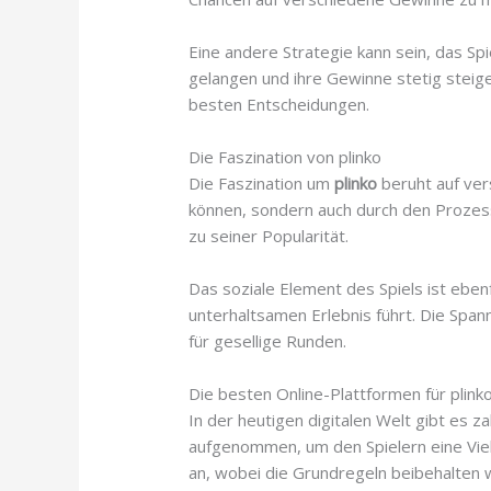
Eine andere Strategie kann sein, das Sp
gelangen und ihre Gewinne stetig steiger
besten Entscheidungen.
Die Faszination von plinko
Die Faszination um
plinko
beruht auf ver
können, sondern auch durch den Prozess, 
zu seiner Popularität.
Das soziale Element des Spiels ist eben
unterhaltsamen Erlebnis führt. Die Spa
für gesellige Runden.
Die besten Online-Plattformen für plink
In der heutigen digitalen Welt gibt es z
aufgenommen, um den Spielern eine Vielz
an, wobei die Grundregeln beibehalten 