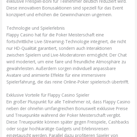
exklusive Freispiel-Boni für Teilnehmer deutlich reduziert wird.
Diese innovativen Bonusaktionen sind speziell für das Event
konzipiert und erhöhen die Gewinnchancen ungemein.
Technologie und Spielerlebnis
Flappy Casino hat für die Poker Meisterschaft eine
fortschrittliche Live-Streaming-Technologie integriert, die nicht
nur HD-Qualität garantiert, sondern auch Interaktionen
zwischen Spielern und Live-Moderatoren ermöglicht. Der Chat
wird moderiert, um eine faire und freundliche Atmosphäre zu
gewährleisten. Außerdem sorgen individuell anpassbare
Avatare und animierte Effekte für eine immersivere
Spielerfahrung, die das reine Online-Poker spielerisch übertrifft.
Exklusive Vorteile für Flappy Casino Spieler
Ein großer Pluspunkt für alle Teilnehmer ist, dass Flappy Casino
neben der ohnehin umfangreichen Bonuswelt exklusive Preise
und Treuepunkte während der Poker Meisterschaft vergibt.
Diese Treuepunkte können später gegen Freispiele, Cashbacks
oder sogar hochkarätige Gadgets und Erlebnisreisen
eingetauscht werden. Parallel dazu profitieren Spieler von