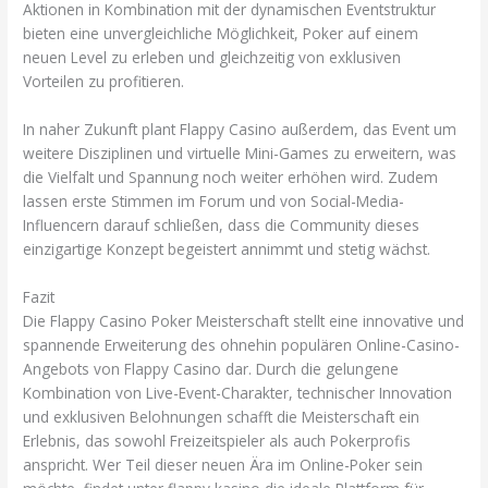
Aktionen in Kombination mit der dynamischen Eventstruktur
bieten eine unvergleichliche Möglichkeit, Poker auf einem
neuen Level zu erleben und gleichzeitig von exklusiven
Vorteilen zu profitieren.
In naher Zukunft plant Flappy Casino außerdem, das Event um
weitere Disziplinen und virtuelle Mini-Games zu erweitern, was
die Vielfalt und Spannung noch weiter erhöhen wird. Zudem
lassen erste Stimmen im Forum und von Social-Media-
Influencern darauf schließen, dass die Community dieses
einzigartige Konzept begeistert annimmt und stetig wächst.
Fazit
Die Flappy Casino Poker Meisterschaft stellt eine innovative und
spannende Erweiterung des ohnehin populären Online-Casino-
Angebots von Flappy Casino dar. Durch die gelungene
Kombination von Live-Event-Charakter, technischer Innovation
und exklusiven Belohnungen schafft die Meisterschaft ein
Erlebnis, das sowohl Freizeitspieler als auch Pokerprofis
anspricht. Wer Teil dieser neuen Ära im Online-Poker sein