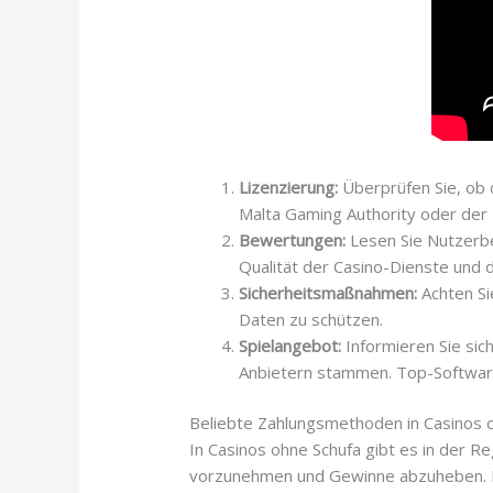
Lizenzierung:
Überprüfen Sie, ob 
Malta Gaming Authority oder der
Bewertungen:
Lesen Sie Nutzerbe
Qualität der Casino-Dienste und d
Sicherheitsmaßnahmen:
Achten Si
Daten zu schützen.
Spielangebot:
Informieren Sie sich
Anbietern stammen. Top-Softwaree
Beliebte Zahlungsmethoden in Casinos 
In Casinos ohne Schufa gibt es in der R
vorzunehmen und Gewinne abzuheben. E