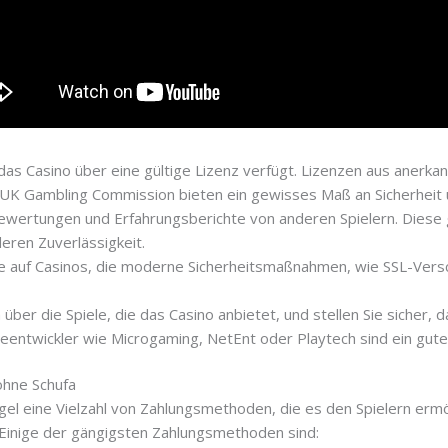
das Casino über eine gültige Lizenz verfügt. Lizenzen aus anerka
 UK Gambling Commission bieten ein gewisses Maß an Sicherheit 
wertungen und Erfahrungsberichte von anderen Spielern. Diese ge
eren Zuverlässigkeit.
e auf Casinos, die moderne Sicherheitsmaßnahmen, wie SSL-Versc
 über die Spiele, die das Casino anbietet, und stellen Sie sicher
ntwickler wie Microgaming, NetEnt oder Playtech sind ein gutes 
ohne Schufa
egel eine Vielzahl von Zahlungsmethoden, die es den Spielern erm
inige der gängigsten Zahlungsmethoden sind: