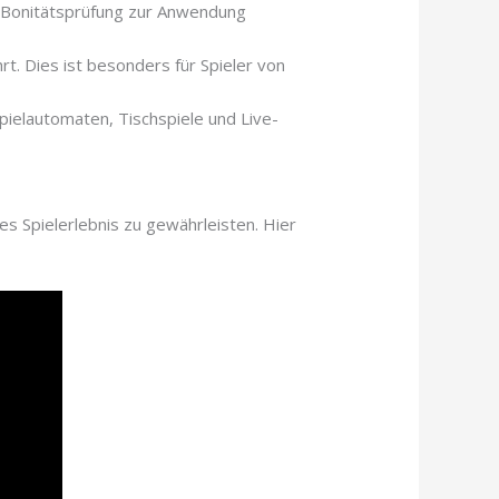
r Bonitätsprüfung zur Anwendung
rt. Dies ist besonders für Spieler von
Spielautomaten, Tischspiele und Live-
s Spielerlebnis zu gewährleisten. Hier