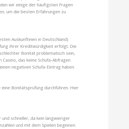
rden wir einige der häufigsten Fragen
en, um die besten Erfahrungen zu
testen Auskunfteien in Deutschland)
ung Ihrer Kreditwürdigkeit erfolgt. Die
schlechter Bonität problematisch sein,
m Casino, das keine Schufa-Abfragen
einen negativen Schufa-Eintrag haben.
e eine Bonitätsprüfung durchführen. Hier
 und schneller, da kein langwieriger
einzahlen und mit dem Spielen beginnen.