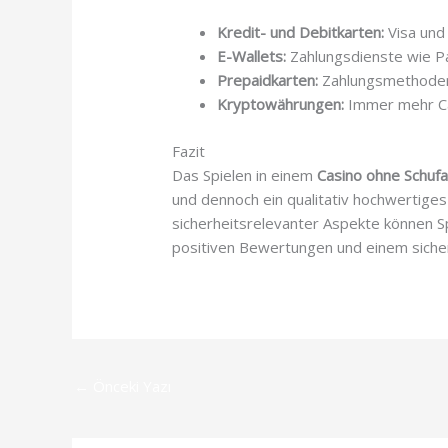
Kredit- und Debitkarten:
Visa und
E-Wallets:
Zahlungsdienste wie Pay
Prepaidkarten:
Zahlungsmethoden 
Kryptowährungen:
Immer mehr Cas
Fazit
Das Spielen in einem
Casino ohne Schuf
und dennoch ein qualitativ hochwertige
sicherheitsrelevanter Aspekte können Sp
positiven Bewertungen und einem sicher
←
Önceki Yazı