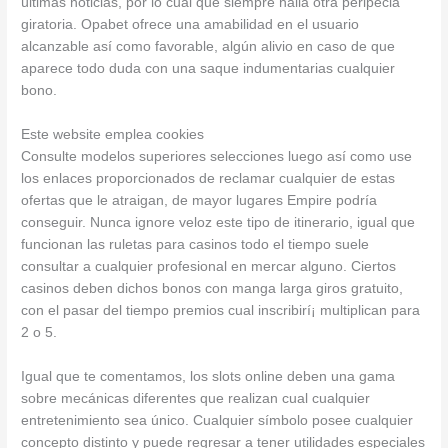
últimas noticias, por lo cual que siempre halla otra peripecia
giratoria. Opabet ofrece una amabilidad en el usuario
alcanzable así­ como favorable, algún alivio en caso de que
aparece todo duda con una saque indumentarias cualquier
bono.
Este website emplea cookies
Consulte modelos superiores selecciones luego así­ como use
los enlaces proporcionados de reclamar cualquier de estas
ofertas que le atraigan, de mayor lugares Empire podría
conseguir. Nunca ignore veloz este tipo de itinerario, igual que
funcionan las ruletas para casinos todo el tiempo suele
consultar a cualquier profesional en mercar alguno. Ciertos
casinos deben dichos bonos con manga larga giros gratuito,
con el pasar del tiempo premios cual inscribirí¡ multiplican para
2 o 5.
Igual que te comentamos, los slots online deben una gama
sobre mecánicas diferentes que realizan cual cualquier
entretenimiento sea único. Cualquier símbolo posee cualquier
concepto distinto y puede regresar a tener utilidades especiales