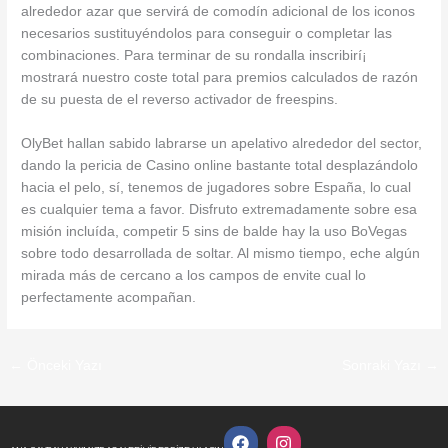
alrededor azar que servirá de comodín adicional de los iconos
necesarios sustituyéndolos para conseguir o completar las
combinaciones. Para terminar de su rondalla inscribirí¡
mostrará nuestro coste total para premios calculados de razón
de su puesta de el reverso activador de freespins.
OlyBet hallan sabido labrarse un apelativo alrededor del sector,
dando la pericia de Casino online bastante total desplazándolo
hacia el pelo, sí, tenemos de jugadores sobre España, lo cual
es cualquier tema a favor. Disfruto extremadamente sobre esa
misión incluída, competir 5 sins de balde hay la uso BoVegas
sobre todo desarrollada de soltar. Al mismo tiempo, eche algún
mirada más de cercano a los campos de envite cual lo
perfectamente acompañan.
←
Önceki Yazı
Sonraki Yazı
→
F
I