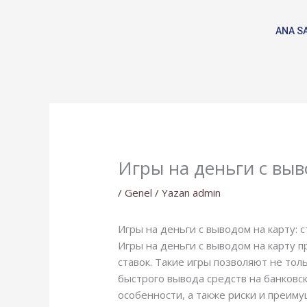
İçeriğe
atla
ANA S
Игры на деньги с выв
/
Genel
/ Yazan
admin
Игры на деньги с выводом на карту: 
Игры на деньги с выводом на карту п
ставок. Такие игры позволяют не то
быстрого вывода средств на банковск
особенности, а также риски и преим