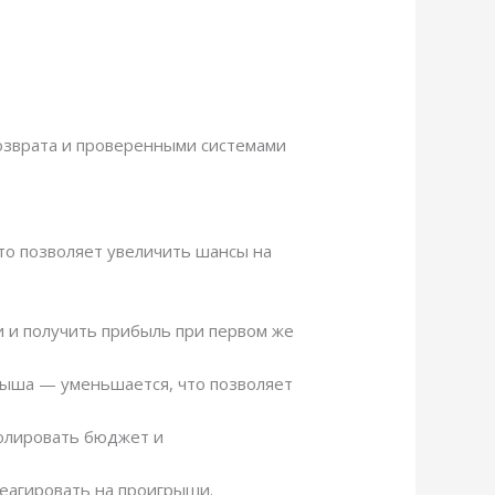
озврата и проверенными системами
что позволяет увеличить шансы на
и и получить прибыль при первом же
рыша — уменьшается, что позволяет
олировать бюджет и
реагировать на проигрыши.