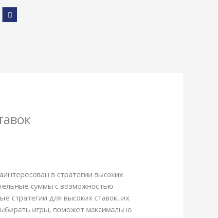
тавок
заинтересован в стратегии высоких
чительные суммы с возможностью
е стратегии для высоких ставок, их
 выбирать игры, поможет максимально