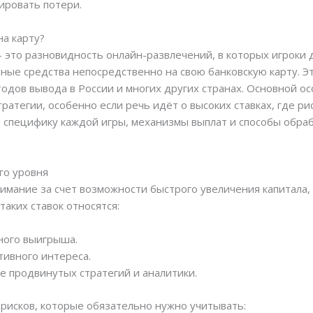
ировать потери.
на карту?
— это разновидность онлайн-развлечений, в которых игроки
ые средства непосредственно на свою банковскую карту. Эт
одов вывода в России и многих других странах. Основной ос
ратегии, особенно если речь идёт о высоких ставках, где р
 специфику каждой игры, механизмы выплат и способы обраб
го уровня
нимание за счет возможности быстрого увеличения капитала
аких ставок относятся:
ного выигрыша.
тивного интереса.
 продвинутых стратегий и аналитики.
 рисков, которые обязательно нужно учитывать: