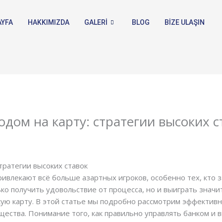
AYFA
HAKKIMIZDA
GALERI
BLOG
BIZE ULAŞIN
одом на карту: стратегии высоких с
стратегии высоких ставок
ривлекают всё больше азартных игроков, особенно тех, кто 
лько получить удовольствие от процесса, но и выиграть зна
ую карту. В этой статье мы подробно рассмотрим эффективны
ущества. Понимание того, как правильно управлять банком и