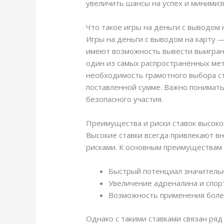
увеличить шансы на успех и минимиз
Что такое игры на деньги с выводом 
Игры на деньги с выводом на карту 
имеют возможность вывести выигранн
один из самых распространённых мет
необходимость грамотного выбора ст
поставленной сумме. Важно понимать
безопасного участия.
Преимущества и риски ставок высоко
Высокие ставки всегда привлекают в
рисками. К основным преимуществам т
Быстрый потенциал значитель
Увеличение адреналина и спор
Возможность применения более
Однако с такими ставками связан ряд