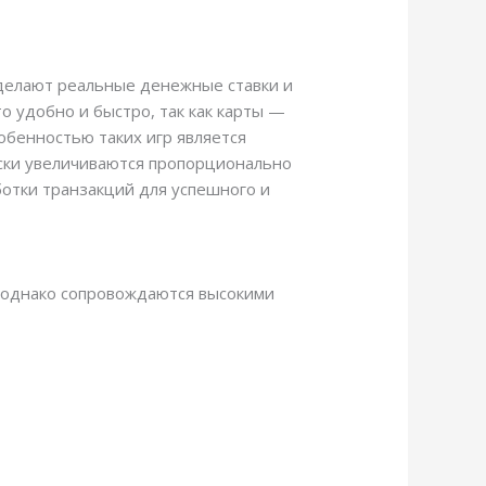
 делают реальные денежные ставки и
о удобно и быстро, так как карты —
обенностью таких игр является
иски увеличиваются пропорционально
отки транзакций для успешного и
, однако сопровождаются высокими