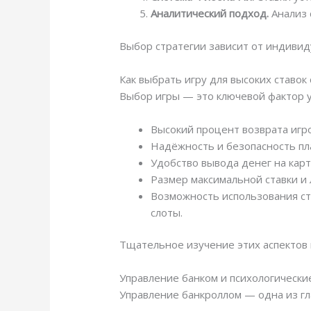
Аналитический подход.
Анализ 
Выбор стратегии зависит от индивиду
Как выбрать игру для высоких ставок
Выбор игры — это ключевой фактор у
Высокий процент возврата игр
Надёжность и безопасность пл
Удобство вывода денег на карт
Размер максимальной ставки и
Возможность использования ст
слоты.
Тщательное изучение этих аспектов 
Управление банком и психологические
Управление банкроллом — одна из гл