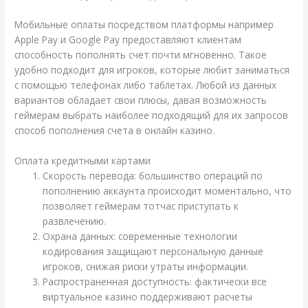
Мобильные оплаты посредством платформы например
Apple Pay и Google Pay предоставляют клиентам
способность пополнять счет почти мгновенно. Такое
удобно подходит для игроков, которые любит заниматься
с помощью телефонах либо таблетах. Любой из данных
вариантов обладает свои плюсы, давая возможность
геймерам выбрать наиболее подходящий для их запросов
способ пополнения счета в онлайн казино.
Оплата кредитными картами
Скорость перевода: большинство операций по
пополнению аккаунта происходит моментально, что
позволяет геймерам тотчас приступать к
развлечению.
Охрана данных: современные технологии
кодирования защищают персональную данные
игроков, снижая риски утраты информации.
Распространенная доступность: фактически все
виртуальное казино поддерживают расчеты