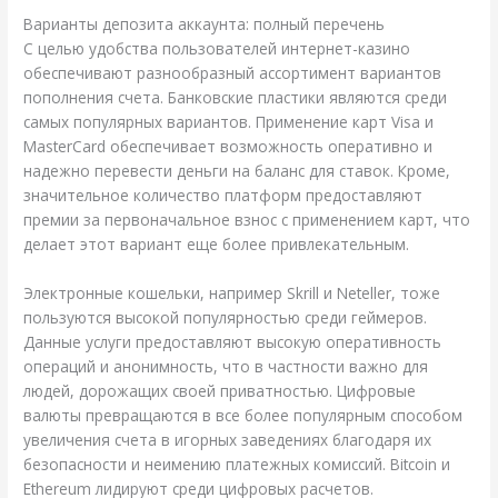
Варианты депозита аккаунта: полный перечень
С целью удобства пользователей интернет-казино
обеспечивают разнообразный ассортимент вариантов
пополнения счета. Банковские пластики являются среди
самых популярных вариантов. Применение карт Visa и
MasterCard обеспечивает возможность оперативно и
надежно перевести деньги на баланс для ставок. Кроме,
значительное количество платформ предоставляют
премии за первоначальное взнос с применением карт, что
делает этот вариант еще более привлекательным.
Электронные кошельки, например Skrill и Neteller, тоже
пользуются высокой популярностью среди геймеров.
Данные услуги предоставляют высокую оперативность
операций и анонимность, что в частности важно для
людей, дорожащих своей приватностью. Цифровые
валюты превращаются в все более популярным способом
увеличения счета в игорных заведениях благодаря их
безопасности и неимению платежных комиссий. Bitcoin и
Ethereum лидируют среди цифровых расчетов.