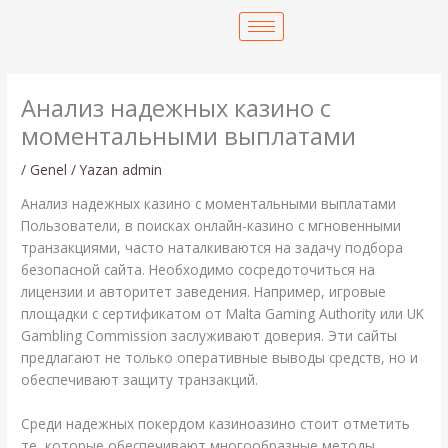
İçeriğe
atla
Анализ надежных казино с
моментальными выплатами
/
Genel
/ Yazan
admin
Анализ надежных казино с моментальными выплатами
Пользователи, в поисках онлайн-казино с мгновенными
транзакциями, часто наталкиваются на задачу подбора
безопасной сайта. Необходимо сосредоточиться на
лицензии и авторитет заведения. Например, игровые
площадки с сертификатом от Malta Gaming Authority или UK
Gambling Commission заслуживают доверия. Эти сайты
предлагают не только оперативные выводы средств, но и
обеспечивают защиту транзакций.
Среди надежных покердом казиноазино стоит отметить
те, которые обеспечивают многообразные методы