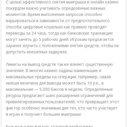
С целью эффективного снятия выигрыша в онлайн казино
покердом важно учитывать определённые важных
моментов. Время выполнения запросов способно
варьироваться в зависимости от предпочтительного
способа: цифровые кошельки как правило проводят
переводы за 24 часа, тогда как банковские транзакции
могут занять до 5 рабочих дней. Игрокам предлагается
заранее изучить с положениями снятия средств, чтобы не
допустить внезапных задержек.
Лимиты на вывод средств также влияют существенную
значение. В многих казино заданы наименьшие и
максимальные пределы на операции. Например, самая
низкая величина для вывода может быть 10 у.е., а
максимальная — 5,000 баксов в неделю. Определенные
ресурсы предлагают шанс расширения ограничений для
привилегированных пользователей, что превращает этот
фактор особенно значимым для тех, кто часто участвует
в играх и получает большие выигрыши.
Еще ещё один фактор, который необходимо