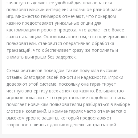
зачастую выделяют ее удобный для пользователя
пользовательский интерфейс и большое разнообразие
игр. Множество геймеров отмечают, что покердом
казино предоставляет уникальные опции для
кастомизации игрового процесса, что делает его более
захватывающим. Основным аспектом, что подчеркивают
пользователи, становится оперативная обработка
транзакций, что обеспечивает сразу же пополнять и
снимать выигрыши без задержек.
Схема рейтингов покердом также получила высокие
отзывы благодаря своей ясности и надежности. Игроки
доверяют этой системе, поскольку она гарантирует
честную экспертизу всех аспектов казино. Большинство
игроков полагают, что существование подобного списка
помогает новичкам пользователям разбираться в выборе
слотов и компаний. В комментариях часто отмечается о
высоком уровне защиты, который предоставляет
сохранность личных данных и денежных транзакций.