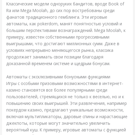
Классические модели одноруких бандитов, вроде Book of
Ra или Mega Moolah, до сих пор востребованы среди
фанатов традиционного гемблинга. Эти игровые
автоматы, как pokerdom, манят понятностью условий и
большим перспективами вознаграждений. Mega Moolah, к
примеру, известен собственными прогрессивными
выигрышами, что достигают миллионных сумм. Даже в
условиях непрерывно меняющегося рынка, классика
продолжает занимать свои позиции благодаря
доказанной временем системе и щедрым бонусам.
Автоматы с эксклюзивными бонусными функциями
Игры с особыми призовыми возможностями в интернет-
казино становятся все более популярными среди
пользователей, стремящихся не только к веселью, но и к
повышению своих выигрышей. Эти развлечения, например
покердом казино, предлагают уникальные возможности,
включая мультипликаторы, даровые спины и нарастающие
джекпоты, которые могут значительно увеличить
вероятный куш. К примеру, игровые автоматы с функцией