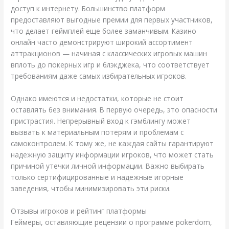
доступ к интернету. Большинство платформ
предоставляют выгодные премии для первых участников,
что делает геймплей еще более заманчивым. Казино
онлайн часто демонстрируют широкий ассортимент
аттракционов — начиная с классических игровых машин
вплоть до покерных игр и блэкджека, что соответствует
требованиям даже самых избирательных игроков.
Однако имеются и недостатки, которые не стоит
оставлять без внимания. В первую очередь, это опасности
пристрастия. Непрерывный вход к гэмблингу может
вызвать к материальным потерям и проблемам с
самоконтролем. К тому же, не каждая сайты гарантируют
надежную защиту информации игроков, что может стать
причиной утечки личной информации. Важно выбирать
только сертифицированные и надежные игорные
заведения, чтобы минимизировать эти риски.
Отзывы игроков и рейтинг платформы
Геймеры, оставляющие рецензии о программе pokerdom,