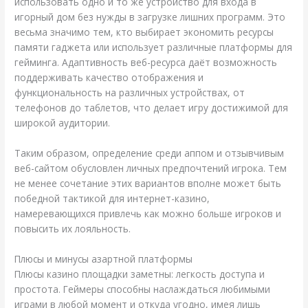
использовать одно и то же устройство для входа в
игорный дом без нужды в загрузке лишних программ. Это
весьма значимо тем, кто выбирает экономить ресурсы
памяти гаджета или использует различные платформы для
гейминга. Адаптивность веб-ресурса даёт возможность
поддерживать качество отображения и
функциональность на различных устройствах, от
телефонов до таблетов, что делает игру достижимой для
широкой аудитории.
Таким образом, определение среди аппом и отзывчивым
веб-сайтом обусловлен личных предпочтений игрока. Тем
не менее сочетание этих вариантов вполне может быть
победной тактикой для интернет-казино,
намеревающихся привлечь как можно больше игроков и
повысить их лояльность.
Плюсы и минусы азартной платформы
Плюсы казино площадки заметны: легкость доступа и
простота. Геймеры способны наслаждаться любимыми
играми в любой момент и откуда угодно, имея лишь