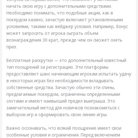
начать свою игру с дополнительными средствами.
Необходимо понимать, что подобные акции, как в
покердом казино, зачастую включают установленными
условиями, такими как вейджер условия. Например, бонус
может запросить от игрока сыграть объем
вознаграждения 30 крат, прежде чем он сможет снять
приз.
Бесплатные раскрутки — это дополнительный известный
тип поощрений за регистрацию. Эти платформы
предоставляют шанс начинающим игрокам испытать удачу
в некоторых играх без необходимости вкладывать
собственные средства. Зачастую обычно эти спины,
предлагаемые покердом, ограничены определенными
слотами и имеют наивысший предел выигрыша. Это
замечательный метод для новичков познакомиться с
выбором игр и сформировать свою линию игры.
Важно осознавать, что всякий поощрение имеет свои
особенные условия и ограничения. Перед включением