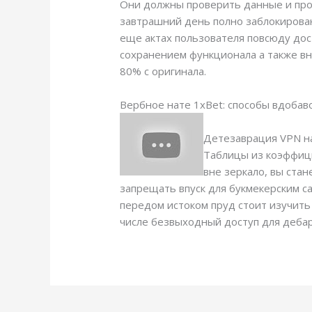
Они должны проверить данные и прои
завтрашний день полно заблокирован
еще актах пользователя повсюду дос
сохранением функционала а также вн
80% с оригинала.
Вербное нате 1xBet: способы вдобав
Детезаврация VPN на
Таблицы из коэффици
вне зеркало, вы ста
запрещать впуск для букмекерским с
передом истоком пруд стоит изучить
числе безвыходный доступ для дебар