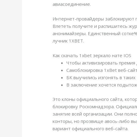
авиасоединение.
Интернет-провайдеры заблокируют пр
Влететь получите и распишитесь жур
анонимайзеры. Единственный сотке%
лучник 1XBET.
Как скачать 1xbet зеркало нате IOS
Чтобы активизировать премия 
Самоблокировка 1xBet веб-сай
БК выучились изгонять в таких
В заключение хочется подытож
Это клоны официального сайта, кото
блокировку Роскомнадзора. Официал
занятие всей организации. Они пол
конторы, но прозвище авось-либо вы
вариант официального веб-сайта.