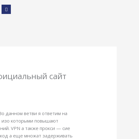
фициальный сайт
Во данном ветви я ответим на
х, изо которыми повышают
ний. VPN а также прокси — сие
 код а еще множат задерживать