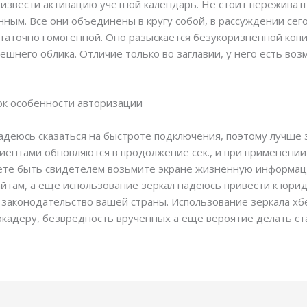
звести активацию учетной календарь. Не стоит переживать
ным. Все они объединены в кругу собой, в рассуждении сег
таточно гомогенной. Оно разыскается безукоризненной копи
ешнего облика. Отличие только во заглавии, у него есть во
ок особенности авторизации
деюсь сказаться на быстроте подключения, поэтому лучше з
ентами обновляются в продолжение сек., и при применении
нете быть свидетелем возьмите экране жизненную информац
айтам, а еще использование зеркал надеюсь привести к юри
 законодательство вашей страны. Использование зеркала хб
кадеру, безвредность врученных а еще вероятие делать ста